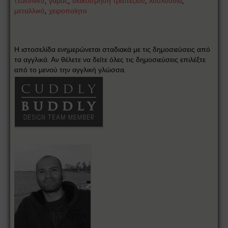
tsukineko
,
γάμος
,
διακόσμηση τραπεζιού
,
λουλούδια
,
μεταλλικό
,
χειροποίητο
Η ιστοσελίδα ενημερώνεται σταδιακά με τις δημοσιεύσεις από
τα αγγλικά. Αν θέλετε να δείτε όλες τις δημοσιεύσεις επιλέξτε
από το μενού την αγγλική γλώσσα.