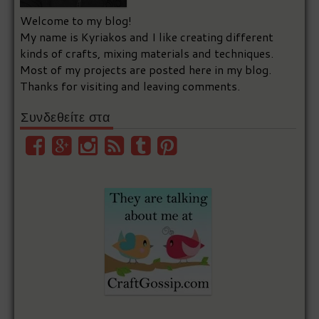
Welcome to my blog!
My name is Kyriakos and I like creating different
kinds of crafts, mixing materials and techniques.
Most of my projects are posted here in my blog.
Thanks for visiting and leaving comments.
Συνδεθείτε στα