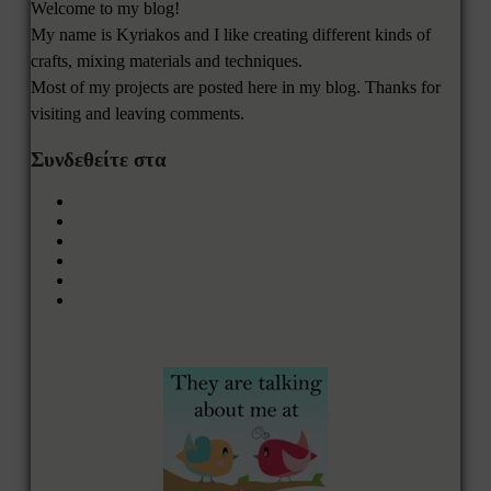
Welcome to my blog!
My name is Kyriakos and I like creating different kinds of
crafts, mixing materials and techniques.
Most of my projects are posted here in my blog. Thanks for
visiting and leaving comments.
Συνδεθείτε στα