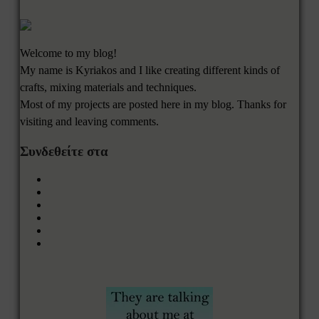
Welcome to my blog!
My name is Kyriakos and I like creating different kinds of
crafts, mixing materials and techniques.
Most of my projects are posted here in my blog. Thanks for
visiting and leaving comments.
Συνδεθείτε στα