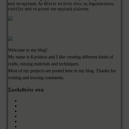
από τα αγγλικά. Αν θέλετε να δείτε όλες τις δημοσιεύσεις
επιλέξτε από το μενού την αγγλική γλώσσα.
Welcome to my blog!
My name is Kyriakos and I like creating different kinds of
crafts, mixing materials and techniques.
Most of my projects are posted here in my blog. Thanks for
visiting and leaving comments.
Συνδεθείτε στα