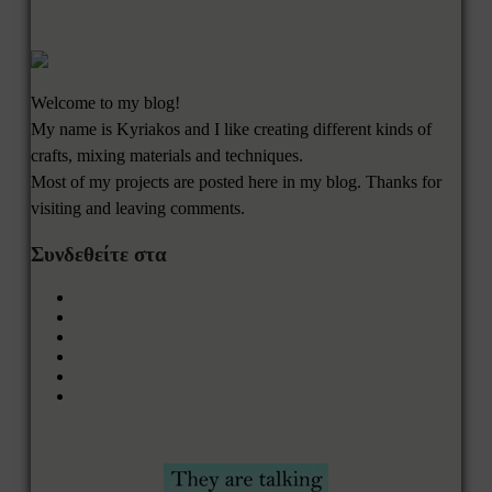
Welcome to my blog!
My name is Kyriakos and I like creating different kinds of
crafts, mixing materials and techniques.
Most of my projects are posted here in my blog. Thanks for
visiting and leaving comments.
Συνδεθείτε στα