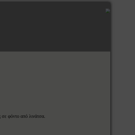
 σε φόντο από λινάτσα.