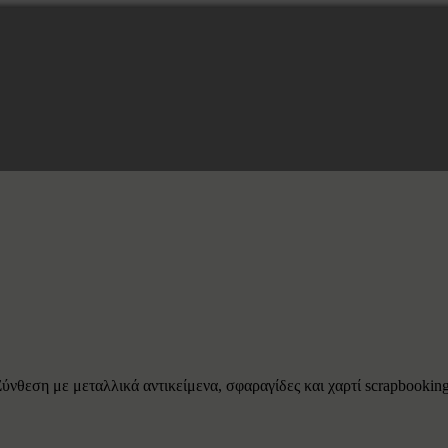
νθεση με μεταλλικά αντικείμενα, σφαραγίδες και χαρτί scrapbooking