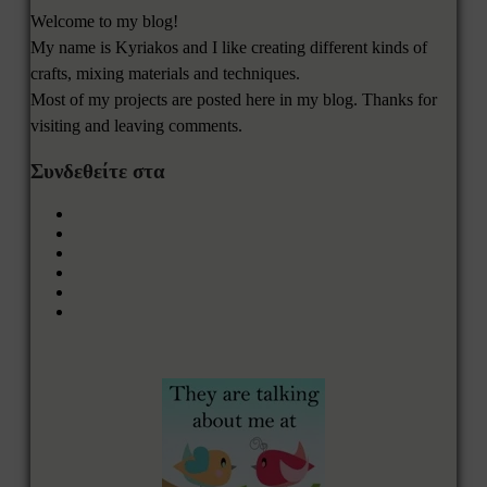
Welcome to my blog!
My name is Kyriakos and I like creating different kinds of
crafts, mixing materials and techniques.
Most of my projects are posted here in my blog. Thanks for
visiting and leaving comments.
Συνδεθείτε στα