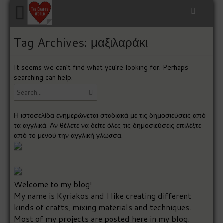
Tag Archives: μαξιλαράκι
It seems we can’t find what you’re looking for. Perhaps
searching can help.
Η ιστοσελίδα ενημερώνεται σταδιακά με τις δημοσιεύσεις από
τα αγγλικά. Αν θέλετε να δείτε όλες τις δημοσιεύσεις επιλέξτε
από το μενού την αγγλική γλώσσα.
Welcome to my blog!
My name is Kyriakos and I like creating different
kinds of crafts, mixing materials and techniques.
Most of my projects are posted here in my blog.