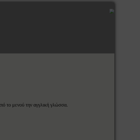
 από το μενού την αγγλική γλώσσα.