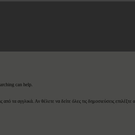
earching can help.
 από τα αγγλικά. Αν θέλετε να δείτε όλες τις δημοσιεύσεις επιλέξτε