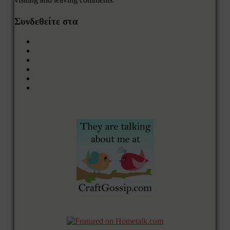
Συνδεθείτε στα