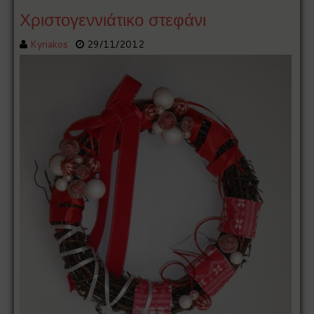
Χριστογεννιάτικο στεφάνι
Kyriakos
29/11/2012