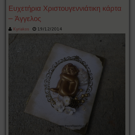
Ευχετήρια Χριστουγεννιάτικη κάρτα
– Άγγελος
Kyriakos
19/12/2014