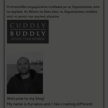
Η ιστοσελίδα ενημερώνεται σταδιακά με τις δημοσιεύσεις από
τα αγγλικά. Αν θέλετε να δείτε όλες τις δημοσιεύσεις επιλέξτε
από το μενού την αγγλική γλώσσα.
Welcome to my blog!
My name is Kyriakos and I like creating different