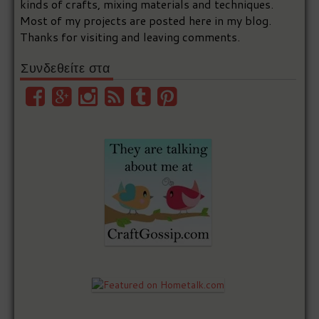
kinds of crafts, mixing materials and techniques.
Most of my projects are posted here in my blog.
Thanks for visiting and leaving comments.
Συνδεθείτε στα