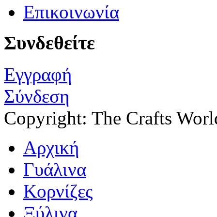
Επικοινωνία
Συνδεθείτε
Εγγραφή
Σύνδεση
Copyright: The Crafts Wor
Αρχική
Γυάλινα
Κορνίζες
Ξύλινα