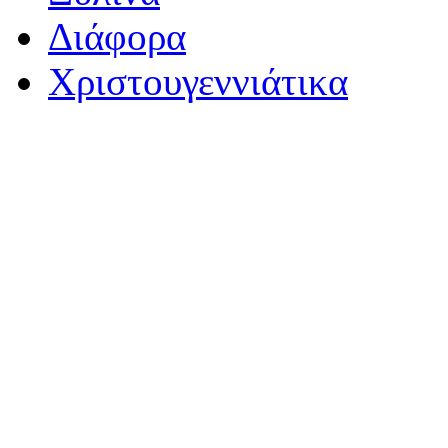
Διάφορα
Χριστουγεννιάτικα