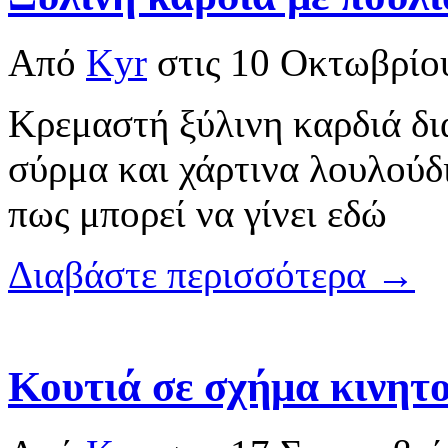
Από
Kyr
στις
10 Οκτωβρίο
Κρεμαστή ξύλινη καρδιά δι
σύρμα και χάρτινα λουλούδι
πως μπορεί να γίνει εδώ
Διαβάστε περισσότερα →
Κουτιά σε σχήμα κινητ