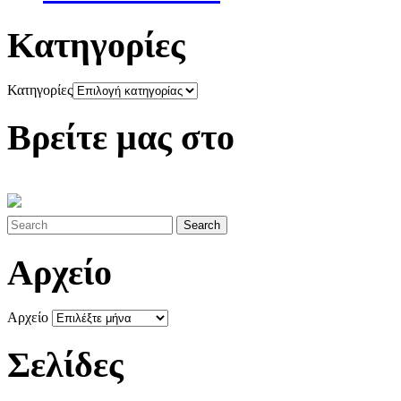
Κατηγορίες
Κατηγορίες
Βρείτε μας στο
Αρχείο
Αρχείο
Σελίδες