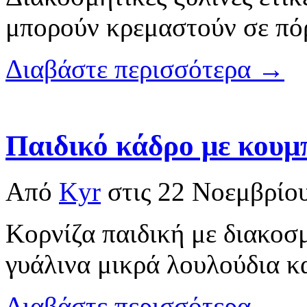
μπορούν κρεμαστούν σε πόρ
Διαβάστε περισσότερα →
Παιδικό κάδρο με κουμ
Από
Kyr
στις
22 Νοεμβρίο
Κορνίζα παιδική με διακοσ
γυάλινα μικρά λουλούδια κ
Διαβάστε περισσότερα →