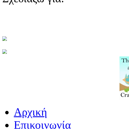
Αρχική
Επικοινωνία