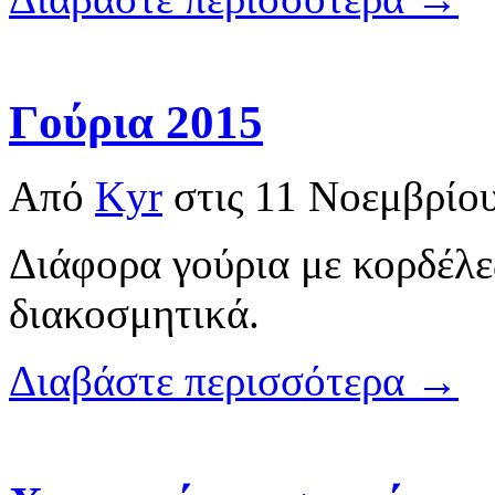
Γούρια 2015
Από
Kyr
στις
11 Νοεμβρίο
Διάφορα γούρια με κορδέλε
διακοσμητικά.
Διαβάστε περισσότερα →