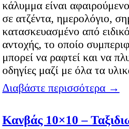
κάλυμμα είναι αφαιρούμενο
σε ατζέντα, ημερολόγιο, ση
κατασκευασμένο από ειδικό 
αντοχής, το οποίο συμπερι
μπορεί να ραφτεί και να πλ
οδηγίες μαζί με όλα τα υλι
Διαβάστε περισσότερα →
Κανβάς 10×10 – Ταξιδι