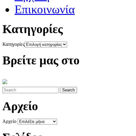
Επικοινωνία
Κατηγορίες
Κατηγορίες
Βρείτε μας στο
Αρχείο
Αρχείο