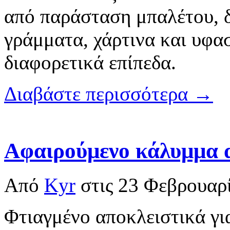
από παράσταση μπαλέτου, 
γράμματα, χάρτινα και υφα
διαφορετικά επίπεδα.
Διαβάστε περισσότερα →
Αφαιρούμενο κάλυμμα 
Από
Kyr
στις
23 Φεβρουαρ
Φτιαγμένο αποκλειστικά γι