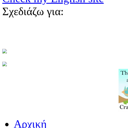
Σχεδιάζω για:
Αρχική